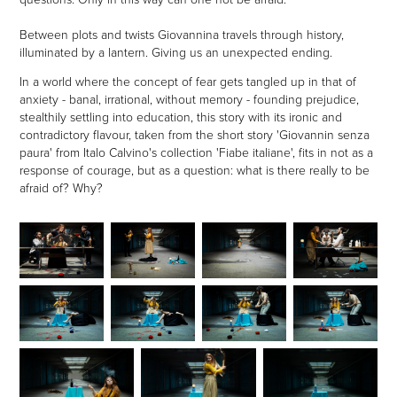
Between plots and twists Giovannina travels through history,
illuminated by a lantern. Giving us an unexpected ending.
In a world where the concept of fear gets tangled up in that of
anxiety - banal, irrational, without memory - founding prejudice,
stealthily settling into education, this story with its ironic and
contradictory flavour, taken from the short story 'Giovannin senza
paura' from Italo Calvino's collection 'Fiabe italiane', fits in not as a
response of courage, but as a question: what is there really to be
afraid of? Why?